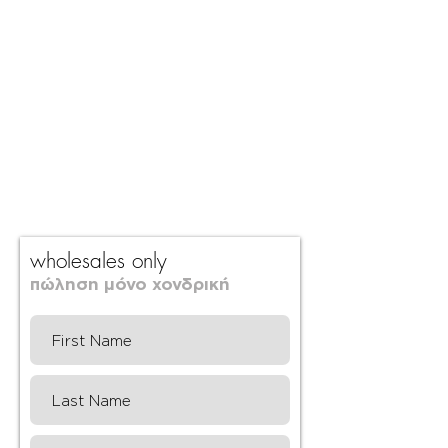
wholesales only
πώληση μόνο χονδρική