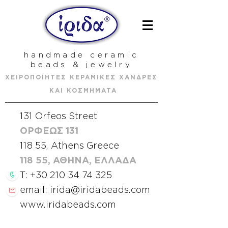
handmade ceramic
beads & jewelry
ΧΕΙΡΟΠΟΙΗΤΕΣ ΚΕΡΑΜΙΚΕΣ ΧΑΝΔΡΕΣ
ΚΑΙ ΚΟΣΜΗΜΑΤΑ
131 Orfeos Street
ΟΡΦΕΩΣ 131
118 55, Athens Greece
118 55, ΑΘΗΝΑ, ΕΛΛΑΔΑ
T:
+30 210 34 74 325
email: irida@iridabeads.com
www.iridabeads.com