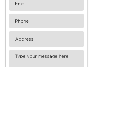
Submit